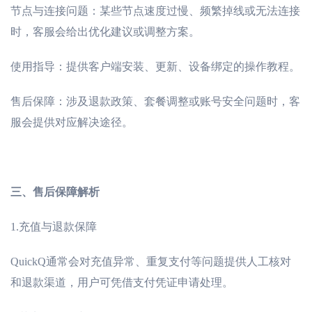
节点与连接问题：某些节点速度过慢、频繁掉线或无法连接
时，客服会给出优化建议或调整方案。
使用指导：提供客户端安装、更新、设备绑定的操作教程。
售后保障：涉及退款政策、套餐调整或账号安全问题时，客
服会提供对应解决途径。
三、售后保障解析
1.
充值与退款保障
QuickQ通常会对充值异常、重复支付等问题提供人工核对
和退款渠道，用户可凭借支付凭证申请处理。