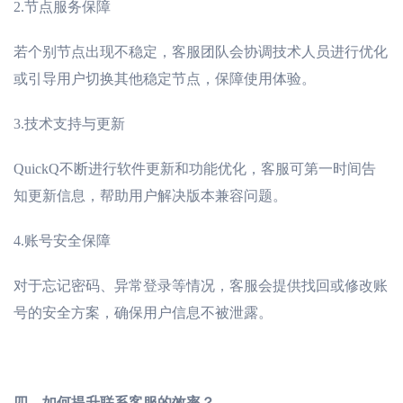
2.
节点服务保障
若个别节点出现不稳定，客服团队会协调技术人员进行优化
或引导用户切换其他稳定节点，保障使用体验。
3.
技术支持与更新
QuickQ不断进行软件更新和功能优化，客服可第一时间告
知更新信息，帮助用户解决版本兼容问题。
4.
账号安全保障
对于忘记密码、异常登录等情况，客服会提供找回或修改账
号的安全方案，确保用户信息不被泄露。
四、如何提升联系客服的效率？