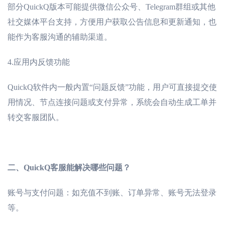
部分
QuickQ版本可能提供微信公众号、Telegram群组或其他
社交媒体平台支持，方便用户获取公告信息和更新通知，也
能作为客服沟通的辅助渠道。
4.
应用内反馈功能
QuickQ软件内一般内置“问题反馈”功能，用户可直接提交使
用情况、节点连接问题或支付异常，系统会自动生成工单并
转交客服团队。
二、
QuickQ客服能解决哪些问题？
账号与支付问题：如充值不到账、订单异常、账号无法登录
等。