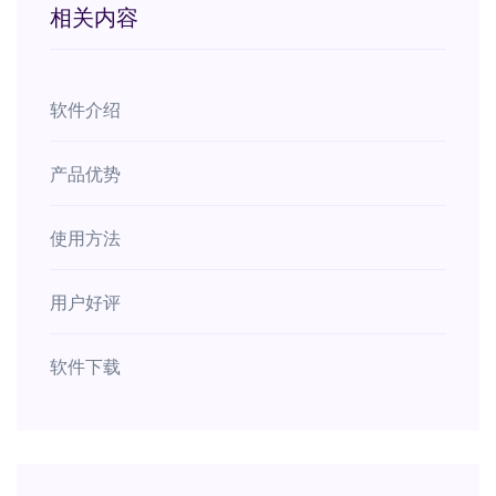
相关内容
软件介绍
产品优势
使用方法
用户好评
软件下载