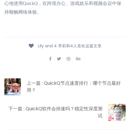
心地使用QuickQ，在跨境办公、游戏娱乐和视频会议中保
持顺畅网络体验。
Lily and 4 李莉和4人喜欢这篇文章
上一篇 : QuickQ节点速度排行：哪个节点最好
用？
下一篇 : QuickQ软件会掉速吗？稳定性深度测
试