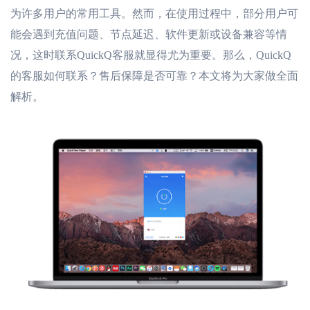
为许多用户的常用工具。然而，在使用过程中，部分用户可
能会遇到充值问题、节点延迟、软件更新或设备兼容等情
况，这时联系QuickQ客服就显得尤为重要。那么，QuickQ
的客服如何联系？售后保障是否可靠？本文将为大家做全面
解析。