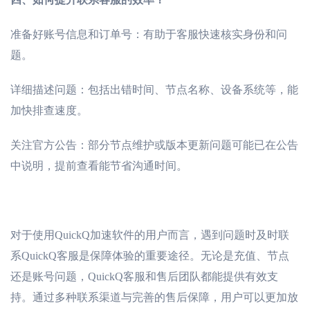
准备好账号信息和订单号：有助于客服快速核实身份和问
题。
详细描述问题：包括出错时间、节点名称、设备系统等，能
加快排查速度。
关注官方公告：部分节点维护或版本更新问题可能已在公告
中说明，提前查看能节省沟通时间。
对于使用
QuickQ加速软件的用户而言，遇到问题时及时联
系QuickQ客服是保障体验的重要途径。无论是充值、节点
还是账号问题，QuickQ客服和售后团队都能提供有效支
持。通过多种联系渠道与完善的售后保障，用户可以更加放