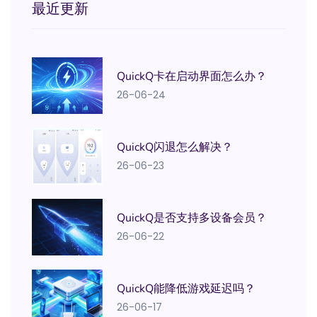
最近更新
QuickQ卡在启动界面怎么办？
26-06-24
QuickQ闪退怎么解决？
26-06-23
QuickQ是否支持多设备会员？
26-06-22
QuickQ能降低游戏延迟吗？
26-06-17