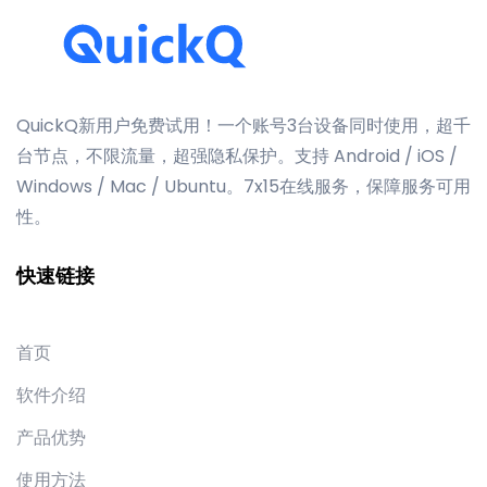
QuickQ新用户免费试用！一个账号3台设备同时使用，超千
台节点，不限流量，超强隐私保护。支持 Android / iOS /
Windows / Mac / Ubuntu。7x15在线服务，保障服务可用
性。
快速链接
首页
软件介绍
产品优势
使用方法