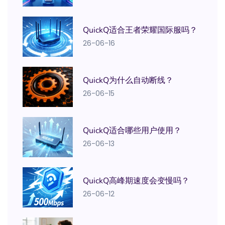
QuickQ适合王者荣耀国际服吗？
26-06-16
QuickQ为什么自动断线？
26-06-15
QuickQ适合哪些用户使用？
26-06-13
QuickQ高峰期速度会变慢吗？
26-06-12