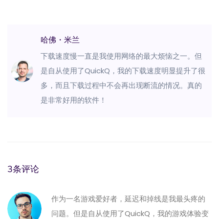
哈佛・米兰
下载速度慢一直是我使用网络的最大烦恼之一。但
是自从使用了QuickQ，我的下载速度明显提升了很
多，而且下载过程中不会再出现断流的情况。真的
是非常好用的软件！
3条评论
作为一名游戏爱好者，延迟和掉线是我最头疼的
问题。但是自从使用了QuickQ，我的游戏体验变