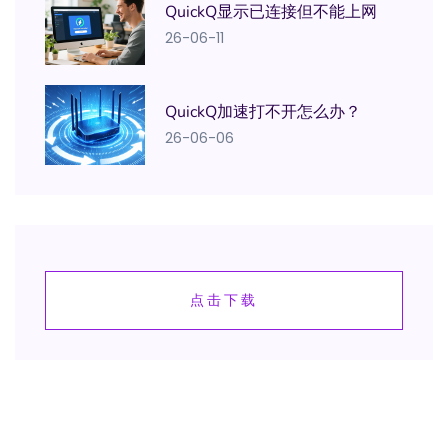
QuickQ显示已连接但不能上网
26-06-11
QuickQ加速打不开怎么办？
26-06-06
点击下载