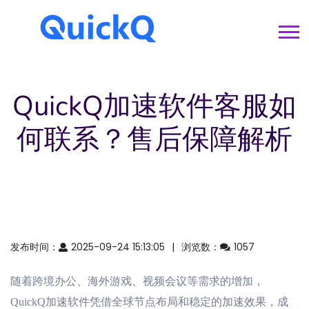
QuickQ加速软件客服如
何联系？售后保障解析
发布时间：
2025-09-24 15:13:05
浏览数：
1057
随着跨境办公、海外游戏、视频会议等需求的增加，
QuickQ加速软件凭借全球节点布局和稳定的加速效果，成