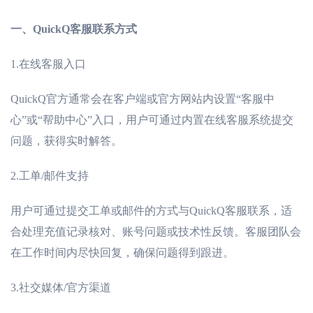
一、
QuickQ客服联系方式
1.
在线客服入口
QuickQ官方通常会在客户端或官方网站内设置“客服中
心”或“帮助中心”入口，用户可通过内置在线客服系统提交
问题，获得实时解答。
2.
工单
/邮件支持
用户可通过提交工单或邮件的方式与
QuickQ客服联系，适
合处理充值记录核对、账号问题或技术性反馈。客服团队会
在工作时间内尽快回复，确保问题得到跟进。
3.
社交媒体
/官方渠道