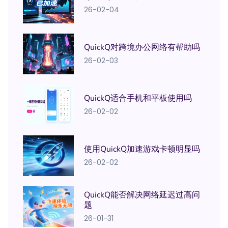
26-02-04
QuickQ对跨境办公网络有帮助吗
26-02-03
QuickQ适合手机和平板使用吗
26-02-02
使用QuickQ加速游戏卡顿明显吗
26-02-02
QuickQ能否解决网络延迟过高问
题
26-01-31