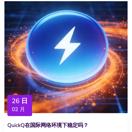
26 日
02 月
QuickQ在国际网络环境下稳定吗？