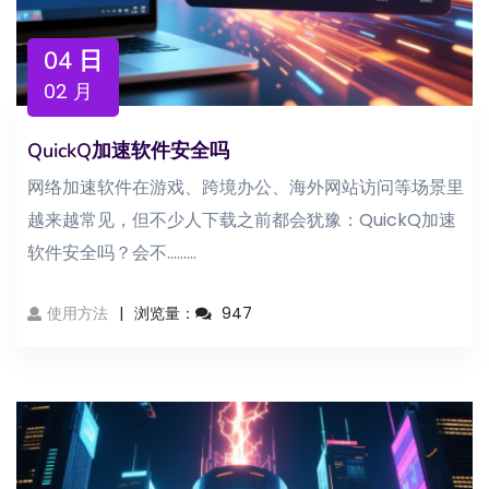
04 日
02 月
QuickQ加速软件安全吗
网络加速软件在游戏、跨境办公、海外网站访问等场景里
越来越常见，但不少人下载之前都会犹豫：QuickQ加速
软件安全吗？会不...……
使用方法
浏览量：
947