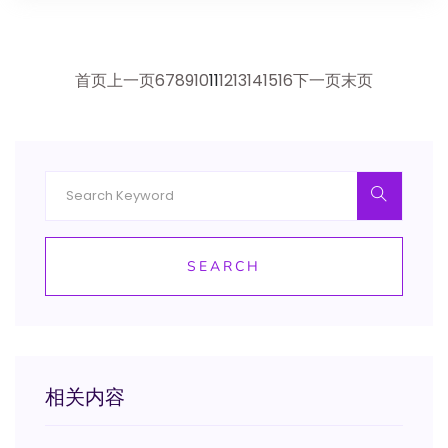
首页
上一页
6
7
8
9
10
11
12
13
14
15
16
下一页
末页
SEARCH
相关内容