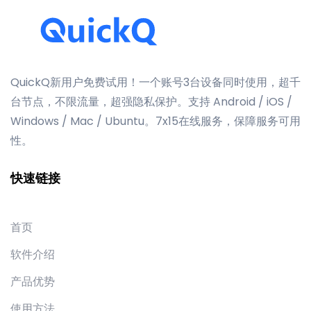
QuickQ新用户免费试用！一个账号3台设备同时使用，超千
台节点，不限流量，超强隐私保护。支持 Android / iOS /
Windows / Mac / Ubuntu。7x15在线服务，保障服务可用
性。
快速链接
首页
软件介绍
产品优势
使用方法