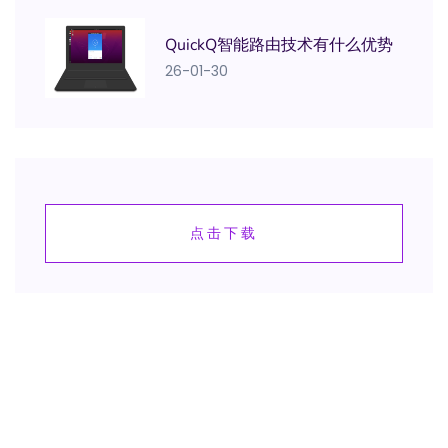
QuickQ智能路由技术有什么优势
26-01-30
点击下载