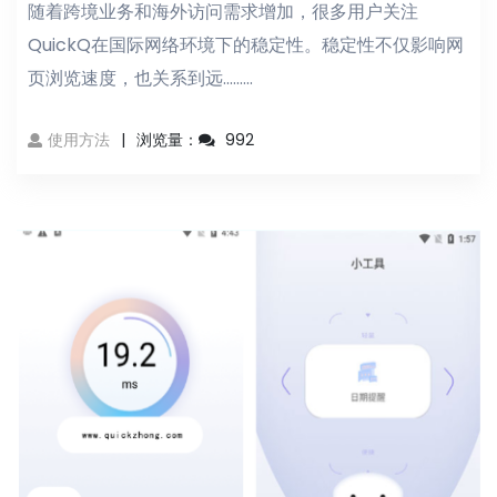
随着跨境业务和海外访问需求增加，很多用户关注
QuickQ在国际网络环境下的稳定性。稳定性不仅影响网
页浏览速度，也关系到远...……
使用方法
浏览量：
992