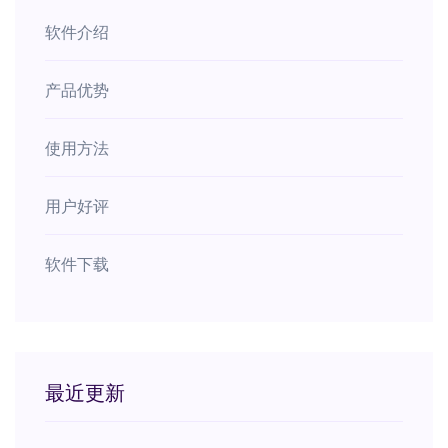
软件介绍
产品优势
使用方法
用户好评
软件下载
最近更新