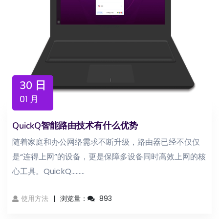
30 日
01 月
QuickQ智能路由技术有什么优势
随着家庭和办公网络需求不断升级，路由器已经不仅仅
是“连得上网”的设备，更是保障多设备同时高效上网的核
心工具。QuickQ...……
使用方法
浏览量：
893