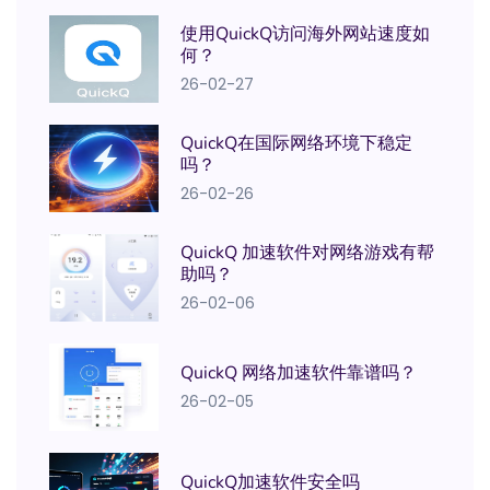
使用QuickQ访问海外网站速度如
何？
26-02-27
QuickQ在国际网络环境下稳定
吗？
26-02-26
QuickQ 加速软件对网络游戏有帮
助吗？
26-02-06
QuickQ 网络加速软件靠谱吗？
26-02-05
QuickQ加速软件安全吗