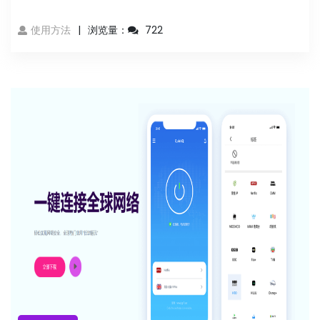
使用方法
浏览量：
722