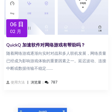
06 日
02 月
QuickQ 加速软件对网络游戏有帮助吗？
随着网络游戏逐渐向实时对战和多人联机发展，网络质量
已经成为影响游戏体验的重要因素之一。延迟波动、连接
中断或数据传输不稳定...……
使用方法
浏览量：
787