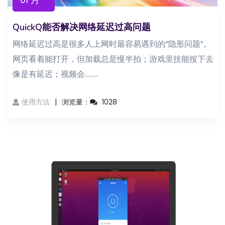
QuickQ能否解决网络延迟过高问题
网络延迟过高是很多人上网时最容易遇到的“隐形问题”。
网页看着能打开，但加载总是慢半拍；游戏里技能按下去
像是有延迟；视频会...……
使用方法
浏览量：
1028