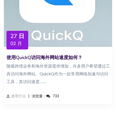
27 日
02 月
使用QuickQ访问海外网站速度如何？
随着跨境业务和海外资源需求增加，许多用户希望通过工
具访问海外网站。QuickQ作为一款常用网络加速与访问
工具，其访问速度...……
使用方法
浏览量：
733