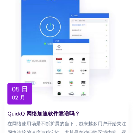
05 日
02 月
QuickQ 网络加速软件靠谱吗？
在网络使用场景不断扩展的当下，越来越多用户开始关注
网络连接的速度与稳定性，尤其是在访问跨区域内容、远