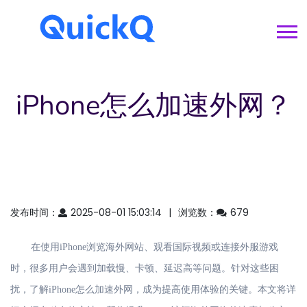
iPhone怎么加速外网？
发布时间：
2025-08-01 15:03:14
浏览数：
679
在使用
iPhone浏览海外网站、观看国际视频或连接外服游戏
时，很多用户会遇到加载慢、卡顿、延迟高等问题。针对这些困
扰，了解iPhone怎么加速外网，成为提高使用体验的关键。本文将详