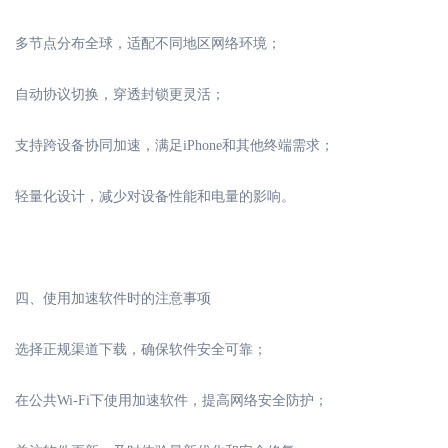
多节点分布全球，适配不同地区网络环境；
自动协议切换，穿透封锁更灵活；
支持跨设备协同加速，满足
iPhone和其他终端需求；
轻量化设计，减少对设备性能和电量的影响。
四、使用加速软件时的注意事项
选择正规渠道下载，确保软件安全可靠；
在公共
Wi-Fi下使用加速软件，提高网络安全防护；