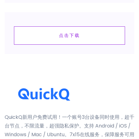
点击下载
QuickQ新用户免费试用！一个账号3台设备同时使用，超千
台节点，不限流量，超强隐私保护。支持 Android / iOS /
Windows / Mac / Ubuntu。7x15在线服务，保障服务可用