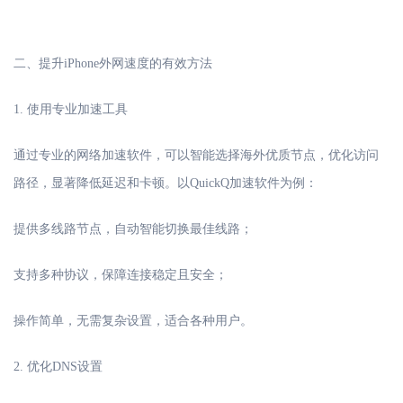
二、提升
iPhone外网速度的有效方法
1. 使用专业加速工具
通过专业的网络加速软件，可以智能选择海外优质节点，优化访问
路径，显著降低延迟和卡顿。以
QuickQ加速软件为例：
提供多线路节点，自动智能切换最佳线路；
支持多种协议，保障连接稳定且安全；
操作简单，无需复杂设置，适合各种用户。
2. 优化DNS设置