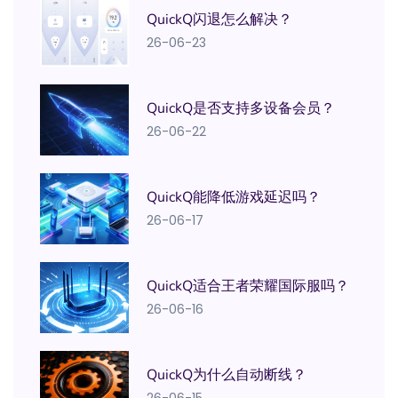
QuickQ闪退怎么解决？
26-06-23
QuickQ是否支持多设备会员？
26-06-22
QuickQ能降低游戏延迟吗？
26-06-17
QuickQ适合王者荣耀国际服吗？
26-06-16
QuickQ为什么自动断线？
26-06-15