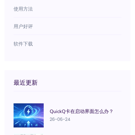
使用方法
用户好评
软件下载
最近更新
QuickQ卡在启动界面怎么办？
26-06-24