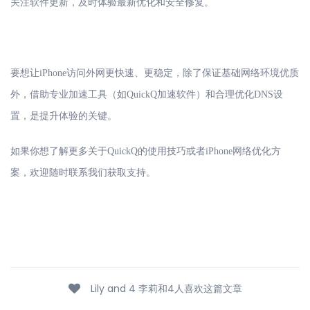
关注软件更新，及时体验最新优化和安全修复。
要想让
iPhone访问外网更快速、更稳定，除了保证基础网络环境优质
外，借助专业加速工具（如QuickQ加速软件）和合理优化DNS设
置，是提升体验的关键。
如果你想了解更多关于
QuickQ的使用技巧或者iPhone网络优化方
案，欢迎随时联系我们获取支持。
Lily and 4 李莉和4人喜欢这篇文章