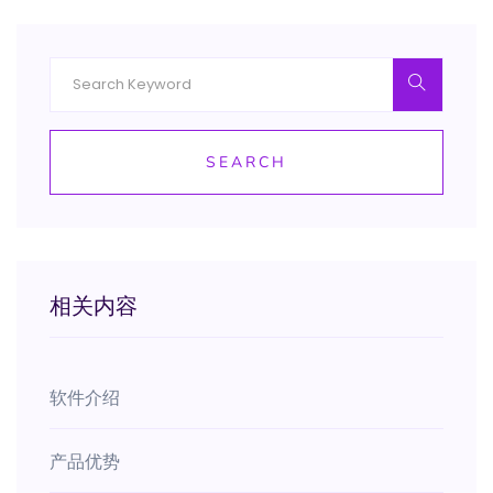
SEARCH
相关内容
软件介绍
产品优势