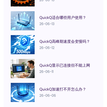
QuickQ适合哪些用户使用？
26-06-13
QuickQ高峰期速度会变慢吗？
26-06-12
QuickQ显示已连接但不能上网
26-06-11
QuickQ加速打不开怎么办？
26-06-06