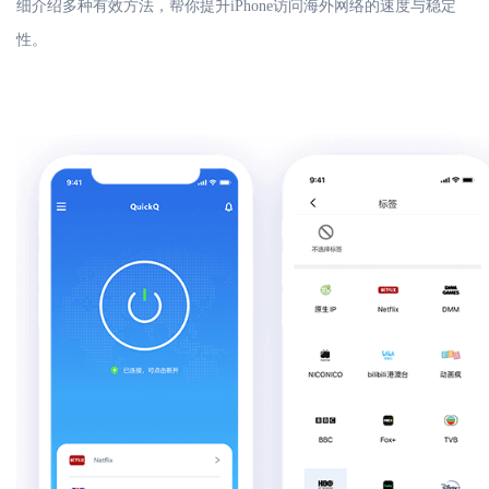
细介绍多种有效方法，帮你提升iPhone访问海外网络的速度与稳定
性。