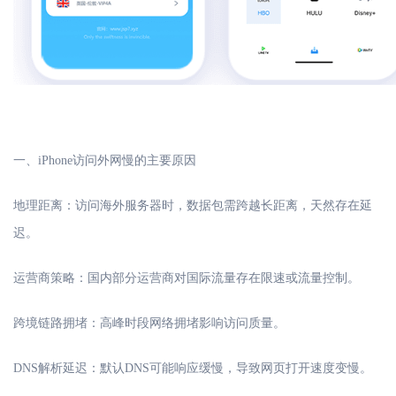
一、
iPhone访问外网慢的主要原因
地理距离：访问海外服务器时，数据包需跨越长距离，天然存在延
迟。
运营商策略：国内部分运营商对国际流量存在限速或流量控制。
跨境链路拥堵：高峰时段网络拥堵影响访问质量。
DNS解析延迟：默认DNS可能响应缓慢，导致网页打开速度变慢。