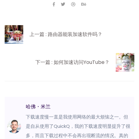
上一篇 : 路由器能装加速软件吗？
下一篇 : 如何加速访问YouTube？
哈佛・米兰
下载速度慢一直是我使用网络的最大烦恼之一。但
是自从使用了QuickQ，我的下载速度明显提升了很
多，而且下载过程中不会再出现断流的情况。真的