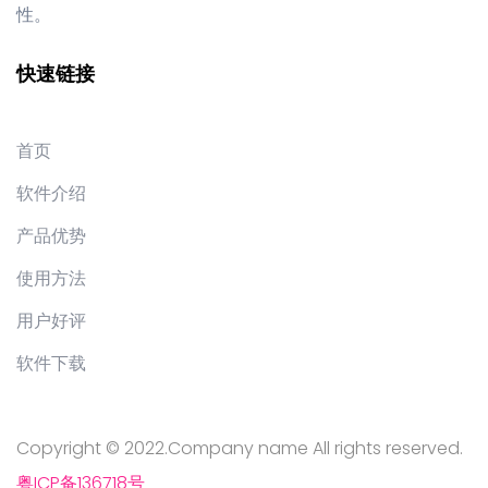
性。
快速链接
首页
软件介绍
产品优势
使用方法
用户好评
软件下载
Copyright © 2022.Company name All rights reserved.
粤ICP备136718号