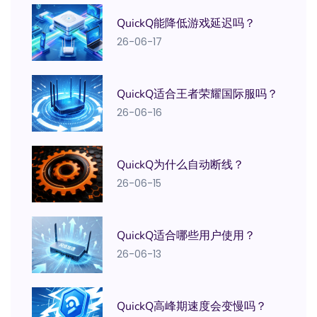
QuickQ能降低游戏延迟吗？
26-06-17
QuickQ适合王者荣耀国际服吗？
26-06-16
QuickQ为什么自动断线？
26-06-15
QuickQ适合哪些用户使用？
26-06-13
QuickQ高峰期速度会变慢吗？