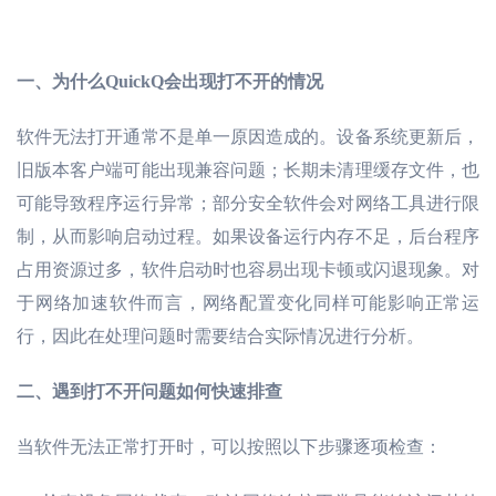
一、
为什么
QuickQ会出现打不开的情况
软件无法打开通常不是单一原因造成的。设备系统更新后，
旧版本客户端可能出现兼容问题；长期未清理缓存文件，也
可能导致程序运行异常；部分安全软件会对网络工具进行限
制，从而影响启动过程。如果设备运行内存不足，后台程序
占用资源过多，软件启动时也容易出现卡顿或闪退现象。对
于网络加速软件而言，网络配置变化同样可能影响正常运
行，因此在处理问题时需要结合实际情况进行分析。
二、
遇到打不开问题如何快速排查
当软件无法正常打开时，可以按照以下步骤逐项检查：