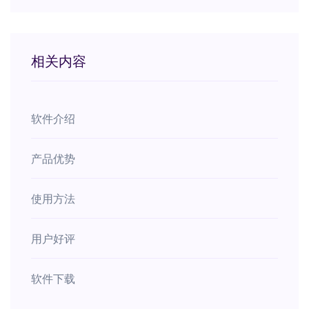
相关内容
软件介绍
产品优势
使用方法
用户好评
软件下载