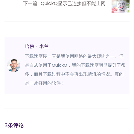
下一篇 : QuickQ显示已连接但不能上网
哈佛・米兰
下载速度慢一直是我使用网络的最大烦恼之一。但
是自从使用了QuickQ，我的下载速度明显提升了很
多，而且下载过程中不会再出现断流的情况。真的
是非常好用的软件！
3条评论