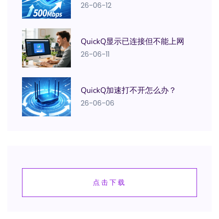
26-06-12
QuickQ显示已连接但不能上网
26-06-11
QuickQ加速打不开怎么办？
26-06-06
点击下载