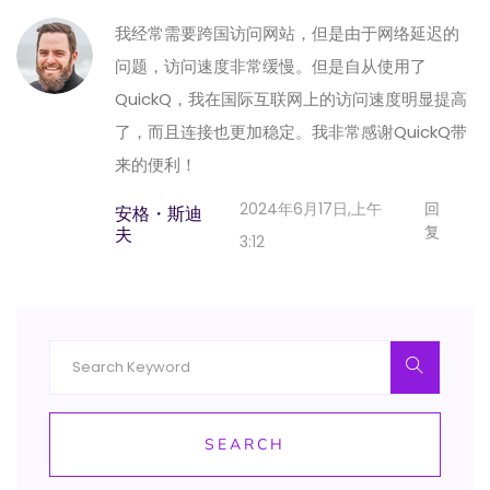
我经常需要跨国访问网站，但是由于网络延迟的
问题，访问速度非常缓慢。但是自从使用了
QuickQ，我在国际互联网上的访问速度明显提高
了，而且连接也更加稳定。我非常感谢QuickQ带
来的便利！
2024年6月17日,上午
回
安格・斯迪
复
夫
3:12
SEARCH