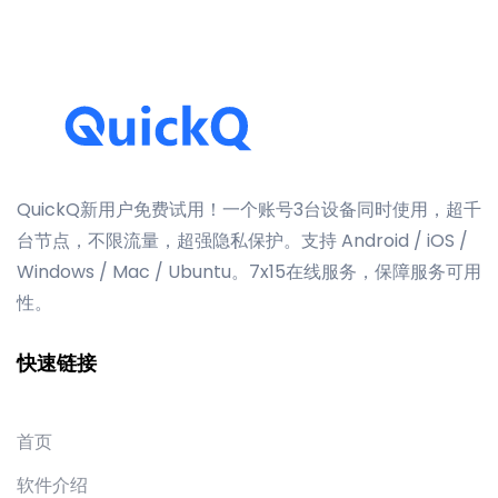
QuickQ新用户免费试用！一个账号3台设备同时使用，超千
台节点，不限流量，超强隐私保护。支持 Android / iOS /
Windows / Mac / Ubuntu。7x15在线服务，保障服务可用
性。
快速链接
首页
软件介绍