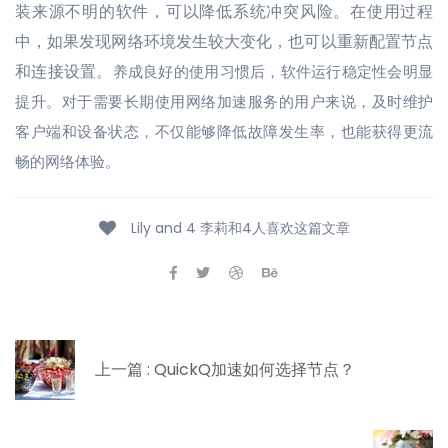
装来源不明的软件，可以降低系统冲突风险。在使用过程
中，如果发现网络环境发生较大变化，也可以重新配置节点
和连接设置。
养成良好的使用习惯后，软件运行稳定性会明显
提升。对于需要长期使用网络加速服务的用户来说，及时维护
客户端和设备状态，不仅能够降低故障发生率，也能获得更流
畅的网络体验。
Lily and 4 李莉和4人喜欢这篇文章
上一篇 : QuickQ加速如何选择节点？