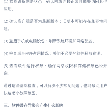
(1)
检查设备网络状态：确认网络连接正常且能够访问其他
应用。
(2)
确认客户端是否为最新版本：旧版本可能存在兼容性问
题。
(3)
重启手机或电脑设备：刷新系统环境和网络配置。
(4)
检查后台程序占用情况：关闭不必要的软件释放资源。
(5)
查看软件运行权限：确保网络权限和存储权限已经开
启。
通过这些基础检查，可以解决不少常见问题，也能帮助用户
快速缩小故障范围。
三、
软件缓存异常会产生什么影响