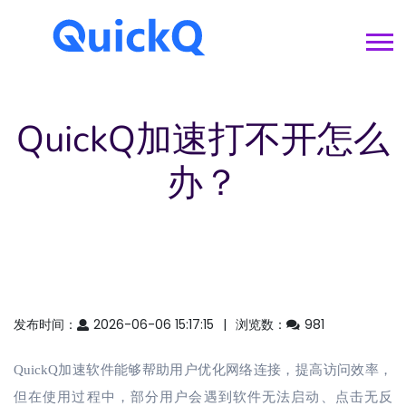
QuickQ加速打不开怎么
办？
发布时间：
2026-06-06 15:17:15
浏览数：
981
QuickQ加速软件能够帮助用户优化网络连接，提高访问效率，
但在使用过程中，部分用户会遇到软件无法启动、点击无反