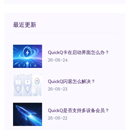
最近更新
QuickQ卡在启动界面怎么办？
26-06-24
QuickQ闪退怎么解决？
26-06-23
QuickQ是否支持多设备会员？
26-06-22