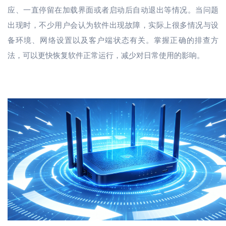
应、一直停留在加载界面或者启动后自动退出等情况。当问题
出现时，不少用户会认为软件出现故障，实际上很多情况与设
备环境、网络设置以及客户端状态有关。掌握正确的排查方
法，可以更快恢复软件正常运行，减少对日常使用的影响。