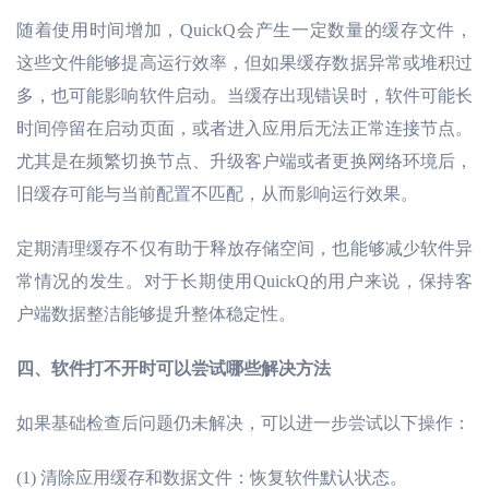
随着使用时间增加，
QuickQ会产生一定数量的缓存文件，
这些文件能够提高运行效率，但如果缓存数据异常或堆积过
多，也可能影响软件启动。当缓存出现错误时，软件可能长
时间停留在启动页面，或者进入应用后无法正常连接节点。
尤其是在频繁切换节点、升级客户端或者更换网络环境后，
旧缓存可能与当前配置不匹配，从而影响运行效果。
定期清理缓存不仅有助于释放存储空间，也能够减少软件异
常情况的发生。对于长期使用
QuickQ的用户来说，保持客
户端数据整洁能够提升整体稳定性。
四、
软件打不开时可以尝试哪些解决方法
如果基础检查后问题仍未解决，可以进一步尝试以下操作：
(1)
清除应用缓存和数据文件：恢复软件默认状态。