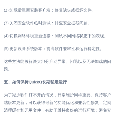
(2)
卸载后重新安装客户端：修复缺失或损坏文件。
(3)
关闭安全软件临时测试：排查安全拦截问题。
(4)
切换网络环境重新连接：测试不同网络状态下的表现。
(5)
更新设备系统版本：提高软件兼容性和运行稳定性。
这些方法能够解决大部分启动异常、闪退以及无法加载的问
题。
五、
如何保持
QuickQ长期稳定运行
为了减少软件打不开的情况，日常维护同样重要。保持客户
端版本更新，可以获得最新的功能优化和兼容性修复；定期
清理缓存和无用文件，有助于维持良好的运行环境；避免安