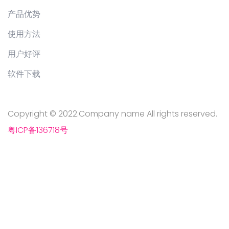
产品优势
使用方法
用户好评
软件下载
Copyright © 2022.Company name All rights reserved.
粤ICP备136718号