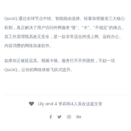
QuickQ 通过全球节点中转、智能路由选择、轻量加密隧道三大核心
机制，真正解决了用户访问外网服务“慢”、“卡”、“不稳定”的痛点。
其工作原理既高效又安全，是一款非常适合跨境上网、远程办公、
内容消费的网络加速软件。
如果你正被延迟高、视频卡顿、服务打不开所困扰，不妨一试
QuickQ，让你的网络体验飞跃式提升。
Lily and 4 李莉和4人喜欢这篇文章