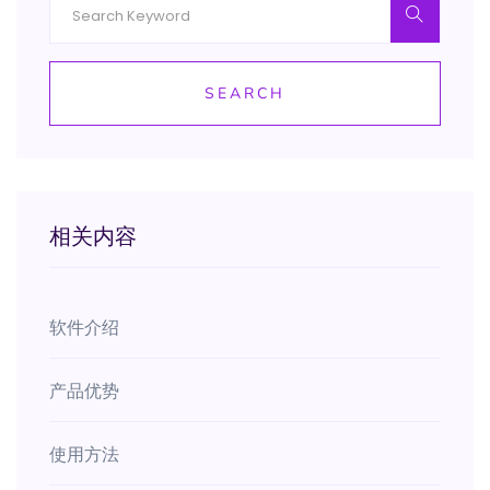
SEARCH
相关内容
软件介绍
产品优势
使用方法