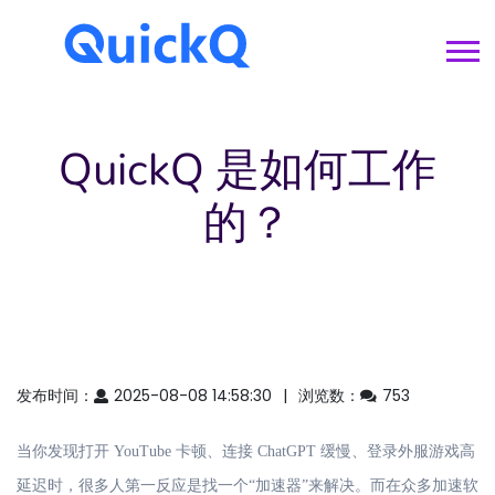
QuickQ 是如何工作
的？
发布时间：
2025-08-08 14:58:30
浏览数：
753
当你发现打开 YouTube 卡顿、连接 ChatGPT 缓慢、登录外服游戏高
延迟时，很多人第一反应是找一个“加速器”来解决。而在众多加速软