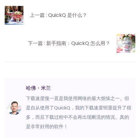
上一篇 : QuickQ 是什么？
下一篇 : 新手指南：QuickQ 怎么用？
哈佛・米兰
下载速度慢一直是我使用网络的最大烦恼之一。但
是自从使用了QuickQ，我的下载速度明显提升了很
多，而且下载过程中不会再出现断流的情况。真的
是非常好用的软件！