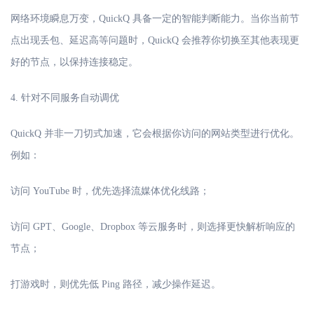
网络环境瞬息万变，
QuickQ 具备一定的智能判断能力。当你当前节
点出现丢包、延迟高等问题时，QuickQ 会推荐你切换至其他表现更
好的节点，以保持连接稳定。
4. 针对不同服务自动调优
QuickQ 并非一刀切式加速，它会根据你访问的网站类型进行优化。
例如：
访问
YouTube 时，优先选择流媒体优化线路；
访问
GPT、Google、Dropbox 等云服务时，则选择更快解析响应的
节点；
打游戏时，则优先低
Ping 路径，减少操作延迟。