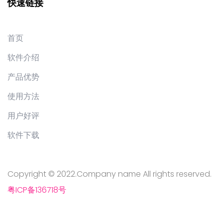
快速链接
首页
软件介绍
产品优势
使用方法
用户好评
软件下载
Copyright © 2022.Company name All rights reserved.
粤ICP备136718号