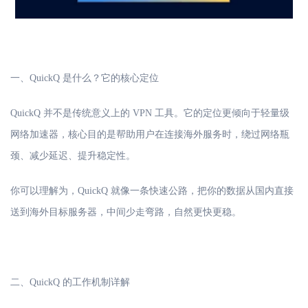
一、
QuickQ 是什么？它的核心定位
QuickQ 并不是传统意义上的 VPN 工具。它的定位更倾向于轻量级
网络加速器，核心目的是帮助用户在连接海外服务时，绕过网络瓶
颈、减少延迟、提升稳定性。
你可以理解为，
QuickQ 就像一条快速公路，把你的数据从国内直接
送到海外目标服务器，中间少走弯路，自然更快更稳。
二、
QuickQ 的工作机制详解