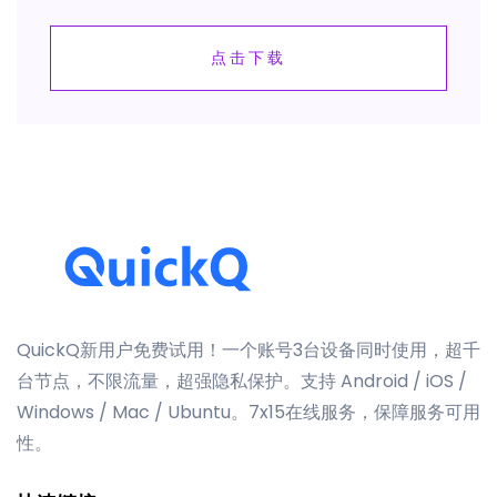
点击下载
QuickQ新用户免费试用！一个账号3台设备同时使用，超千
台节点，不限流量，超强隐私保护。支持 Android / iOS /
Windows / Mac / Ubuntu。7x15在线服务，保障服务可用
性。