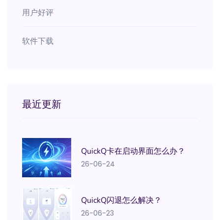
用户好评
软件下载
最近更新
QuickQ卡在启动界面怎么办？
26-06-24
QuickQ闪退怎么解决？
26-06-23