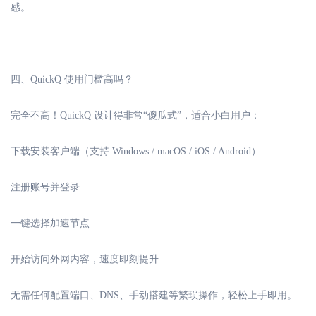
感。
四、
QuickQ 使用门槛高吗？
完全不高！
QuickQ 设计得非常“傻瓜式”，适合小白用户：
下载安装客户端（支持
Windows / macOS / iOS / Android）
注册账号并登录
一键选择加速节点
开始访问外网内容，速度即刻提升
无需任何配置端口、
DNS、手动搭建等繁琐操作，轻松上手即用。