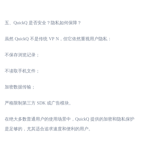
五、
QuickQ 是否安全？隐私如何保障？
虽然
QuickQ 不是传统 VP
N，但它依然重视用户隐私：
不保存浏览记录；
不读取手机文件；
加密数据传输；
严格限制第三方
SDK 或广告模块。
在绝大多数普通用户的使用场景中，
QuickQ 提供的加密和隐私保护
是足够的，尤其适合追求速度和便利的用户。