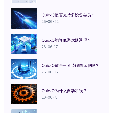
QuickQ是否支持多设备会员？
26-06-22
QuickQ能降低游戏延迟吗？
26-06-17
QuickQ适合王者荣耀国际服吗？
26-06-16
QuickQ为什么自动断线？
26-06-15