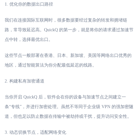
1. 优化你的数据出口路径
我们在连接国际互联网时，很多数据要经过复杂的转发和拥堵链
路，常导致延迟高。
QuickQ 的第一步，就是将你的请求通过加速节
点中转，选择最优出口。
这些节点一般部署在香港、日本、新加坡、美国等网络出口优秀的
地区，通过智能算法为你分配最低延迟的线路。
2. 构建私有加密通道
当你开启
QuickQ 后，软件会在你的设备与加速节点之间建立一
条“专线”，并进行加密处理。虽然不等同于企业级 VPN 的强加密隧
道，但也足以防止数据在传输中被劫持或干扰，提升访问安全性。
3. 动态切换节点，适配网络变化