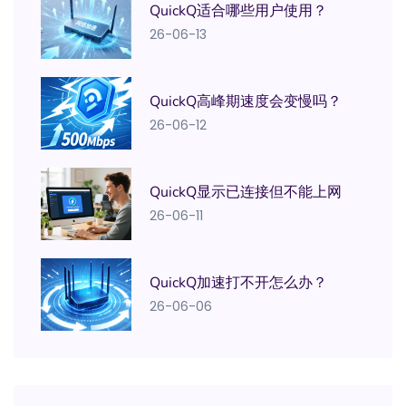
QuickQ适合哪些用户使用？
26-06-13
QuickQ高峰期速度会变慢吗？
26-06-12
QuickQ显示已连接但不能上网
26-06-11
QuickQ加速打不开怎么办？
26-06-06