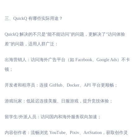
三、
QuickQ 有哪些实际用途？
QuickQ 解决的不只是“能不能访问”的问题，更解决了“访问体验
差”的问题，适用人群广泛：
出海营销人：访问海外广告平台（如
Facebook、Google Ads）不卡
顿；
开发者和程序员：连接
GitHub、Docker、API 平台更顺畅；
游戏玩家：低延迟连接美服、日服游戏，提升竞技体验；
留学生
/外派人员：访问国内和海外服务双向加速；
内容创作者：流畅浏览
YouTube、Pixiv、ArtStation，获取创作灵