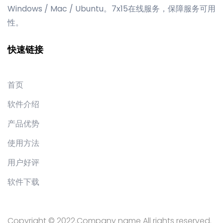
Windows / Mac / Ubuntu。7x15在线服务，保障服务可用
性。
快速链接
首页
软件介绍
产品优势
使用方法
用户好评
软件下载
Copyright © 2022.Company name All rights reserved.