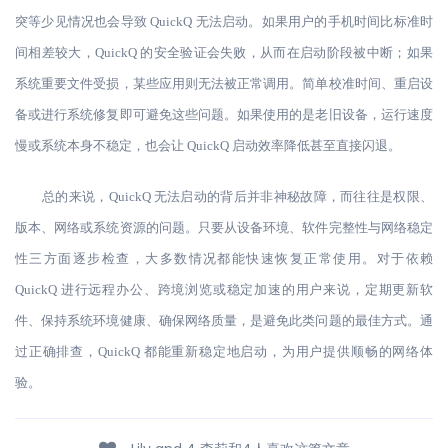
突等少见情况也会导致
QuickQ 无法启动。如果用户的手机时间比标准时
间相差较大，QuickQ 的安全验证会失败，从而在启动阶段被中断；如果
系统重要文件受损，某些应用则无法被正常调用。简单校准时间、重启设
备或进行系统修复即可避免这些问题。如果使用的是老旧设备，运行速度
慢或系统本身不稳定，也会让 QuickQ 启动效率降低甚至直接闪退。
总的来说，
QuickQ 无法启动的背后并非神秘故障，而往往是权限、
版本、网络或系统资源的问题。只要从设备环境、软件完整性与网络稳定
性三方面逐步检查，大多数情况都能快速恢复正常使用。对于依赖
QuickQ 进行远程办公、跨境浏览或稳定加速的用户来说，定期更新软
件、保持系统环境健康、确保网络质量，是避免此类问题的最佳方式。通
过正确排查，QuickQ 都能重新稳定地启动，为用户提供顺畅的网络体
验。