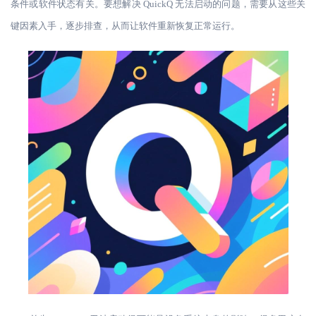
条件或软件状态有关。要想解决 QuickQ 无法启动的问题，需要从这些关
键因素入手，逐步排查，从而让软件重新恢复正常运行。