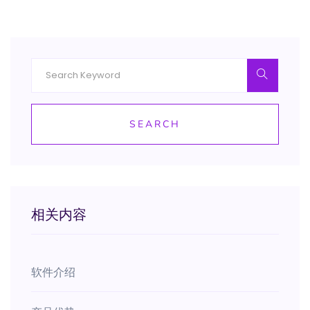
SEARCH
相关内容
软件介绍