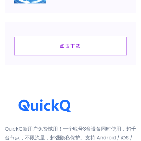
点击下载
QuickQ新用户免费试用！一个账号3台设备同时使用，超千
台节点，不限流量，超强隐私保护。支持 Android / iOS /