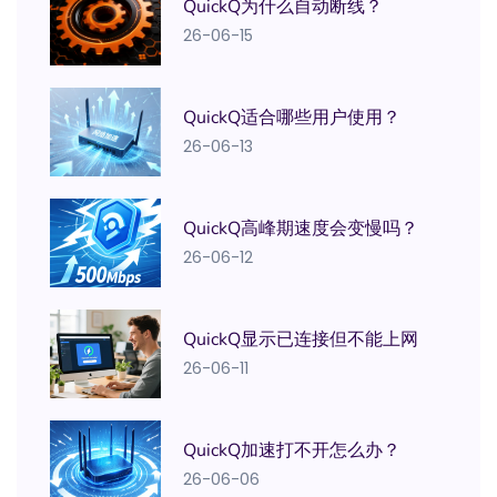
QuickQ为什么自动断线？
26-06-15
QuickQ适合哪些用户使用？
26-06-13
QuickQ高峰期速度会变慢吗？
26-06-12
QuickQ显示已连接但不能上网
26-06-11
QuickQ加速打不开怎么办？
26-06-06