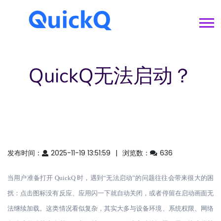
QuickQ无法启动？
发布时间：
2025-11-19 13:51:59
浏览数：
636
当用户准备打开
QuickQ 时，遇到“无法启动”的问题往往会带来很大的困
扰：点击图标没有反应、应用闪一下就自动关闭，或者停留在启动画面无
法继续加载。这类情况看似复杂，其实大多与设备环境、系统权限、网络