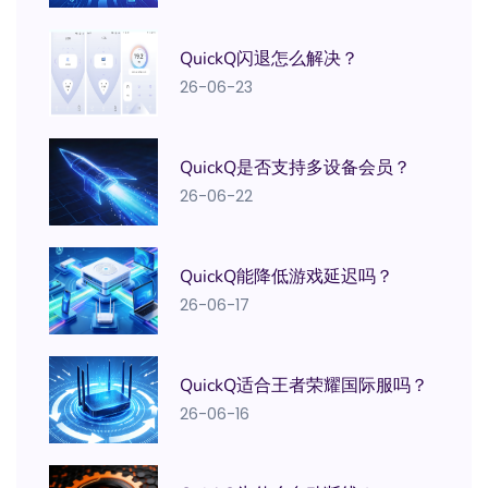
QuickQ闪退怎么解决？
26-06-23
QuickQ是否支持多设备会员？
26-06-22
QuickQ能降低游戏延迟吗？
26-06-17
QuickQ适合王者荣耀国际服吗？
26-06-16