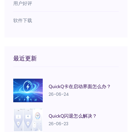
用户好评
软件下载
最近更新
QuickQ卡在启动界面怎么办？
26-06-24
QuickQ闪退怎么解决？
26-06-23