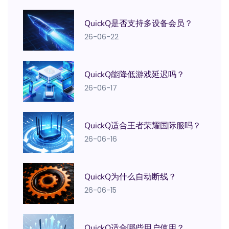
QuickQ是否支持多设备会员？
26-06-22
QuickQ能降低游戏延迟吗？
26-06-17
QuickQ适合王者荣耀国际服吗？
26-06-16
QuickQ为什么自动断线？
26-06-15
QuickQ适合哪些用户使用？