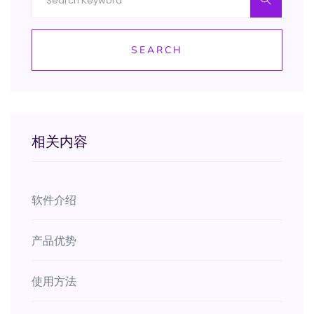
SEARCH
相关内容
软件介绍
产品优势
使用方法