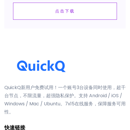
点击下载
QuickQ新用户免费试用！一个账号3台设备同时使用，超千
台节点，不限流量，超强隐私保护。支持 Android / iOS /
Windows / Mac / Ubuntu。7x15在线服务，保障服务可用
性。
快速链接