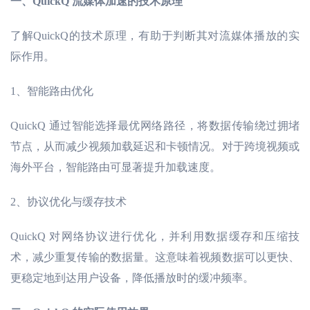
一、
QuickQ 流媒体加速的技术原理
了解
QuickQ的技术原理，有助于判断其对流媒体播放的实
际作用。
1、智能路由优化
QuickQ 通过智能选择最优网络路径，将数据传输绕过拥堵
节点，从而减少视频加载延迟和卡顿情况。对于跨境视频或
海外平台，智能路由可显著提升加载速度。
2、协议优化与缓存技术
QuickQ 对网络协议进行优化，并利用数据缓存和压缩技
术，减少重复传输的数据量。这意味着视频数据可以更快、
更稳定地到达用户设备，降低播放时的缓冲频率。