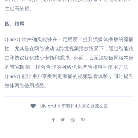
生过高依赖。
四、结尾
QuickQ 软件确实能够在一定程度上提升流媒体播放的流畅
性，尤其是在网络波动或跨境视频播放场景下，通过智能路
由和协议优化减少卡顿和缓冲。然而，它无法突破网络本身
的带宽限制。结合合理的网络优化措施和科学使用方法，
QuickQ 能让用户享受到更顺畅的视频观看体验，同时提升
整体网络使用感受。
Lily and 4 李莉和4人喜欢这篇文章