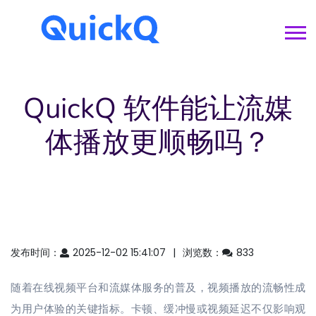
QuickQ 软件能让流媒
体播放更顺畅吗？
发布时间：
2025-12-02 15:41:07
浏览数：
833
随着在线视频平台和流媒体服务的普及，视频播放的流畅性成
为用户体验的关键指标。卡顿、缓冲慢或视频延迟不仅影响观