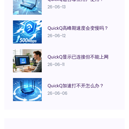
26-06-13
QuickQ高峰期速度会变慢吗？
26-06-12
QuickQ显示已连接但不能上网
26-06-11
QuickQ加速打不开怎么办？
26-06-06