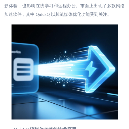
影体验，也影响在线学习和远程办公。市面上出现了多款网络
加速软件，其中
QuickQ 以其流媒体优化功能受到关注。