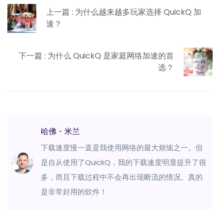
上一篇 : 为什么越来越多玩家选择 QuickQ 加
速？
下一篇 : 为什么 QuickQ 是家庭网络加速的首
选？
哈佛・米兰
下载速度慢一直是我使用网络的最大烦恼之一。但
是自从使用了QuickQ，我的下载速度明显提升了很
多，而且下载过程中不会再出现断流的情况。真的
是非常好用的软件！