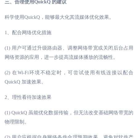
三、合理使用
QuickQ 的建议
科学使用
QuickQ，能够最大化其流媒体优化效果。
1、配合网络优化措施
(1)
用户可通过升级路由器、调整网络带宽或关闭后台占用
网络资源的应用，进一步提高流媒体播放的流畅性。
(2)
在
Wi-Fi环境不稳定时，可尝试使用有线连接以配合
QuickQ 加速效果。
2、理性看待加速效果
(1)
QuickQ 虽能优化数据传输，但无法改变基础网络带宽的
物理限制。
(2)
用户应根据自身网络条件合理预期效果，避免对软件产