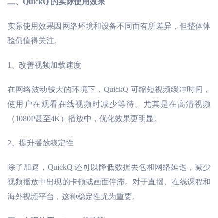
二、
QuickQ 的实际使用效果
实际使用效果因网络环境和设备不同而有所差异，但整体体
验仍值得关注。
1、改善视频加载速度
在网络波动较大的环境下，
QuickQ 可缩短视频缓冲时间，
使用户在观看在线视频时减少等待。尤其是在高清视频
（1080P甚至4K）播放中，优化效果更明显。
2、提升播放稳定性
除了加速，
QuickQ 还可以降低数据丢包和网络延迟，减少
视频播放中出现的卡顿或画面停滞。对于直播、在线课程和
海外视频平台，这种稳定性尤为重要。