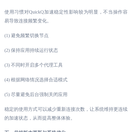
使用习惯对
QuickQ加速稳定性影响较为明显，不当操作容
易导致连接频繁变化。
(1)
避免频繁切换节点
(2)
保持应用持续运行状态
(3)
不同时开启多个代理工具
(4)
根据网络情况选择合适模式
(5)
尽量避免后台强制关闭应用
稳定的使用方式可以减少重新连接次数，让系统维持更连续
的加速状态，从而提高整体体验。