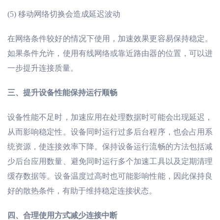
(5)
移动网络切换会造成延迟波动
在网络条件较好的情况下使用，加速效果更容易保持稳定。
如果条件允许，使用有线网络或靠近路由器的位置，可以进
一步提升连接质量。
三、
提升设备性能保持运行顺畅
设备性能不足时，加速应用在处理数据时可能会出现延迟，
从而影响稳定性。设备同时运行过多后台程序，也会占用系
统资源，使连接效率下降。保持设备运行流畅的方法包括减
少后台应用数量、避免同时运行多个加速工具以及定期清理
缓存数据等。设备温度过高时也可能影响性能，因此保持良
好的散热条件，有助于维持稳定连接状态。
四、
合理使用方式减少连接中断