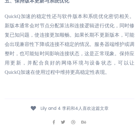
五、
保持版本更新与系统优化
QuickQ加速的稳定性还与软件版本和系统优化密切相关。
新版本通常会对节点分配算法和连接逻辑进行优化，同时修
复已知问题，使连接更加顺畅。如果长期不更新版本，可能
会出现兼容性下降或连接不稳定的情况。服务器端维护或调
整时，也可能短时间影响连接状态，这是正常现象。保持应
用更新，并配合良好的网络环境与设备状态，可以让
QuickQ加速在使用过程中维持更高稳定性表现。
Lily and 4 李莉和4人喜欢这篇文章