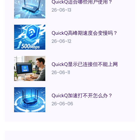
QuickQ适合哪些用户使用？
26-06-13
QuickQ高峰期速度会变慢吗？
26-06-12
QuickQ显示已连接但不能上网
26-06-11
QuickQ加速打不开怎么办？
26-06-06