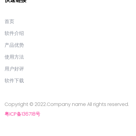
快速链接
首页
软件介绍
产品优势
使用方法
用户好评
软件下载
Copyright © 2022.Company name All rights reserved.
粤ICP备136718号