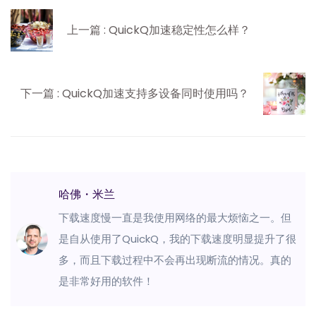
上一篇 : QuickQ加速稳定性怎么样？
下一篇 : QuickQ加速支持多设备同时使用吗？
哈佛・米兰
下载速度慢一直是我使用网络的最大烦恼之一。但
是自从使用了QuickQ，我的下载速度明显提升了很
多，而且下载过程中不会再出现断流的情况。真的
是非常好用的软件！