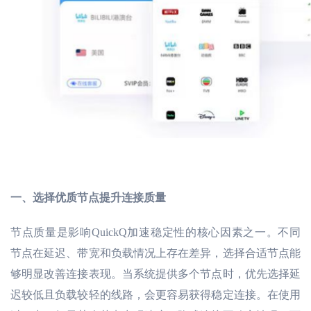
一、
选择优质节点提升连接质量
节点质量是影响
QuickQ加速稳定性的核心因素之一。不同
节点在延迟、带宽和负载情况上存在差异，选择合适节点能
够明显改善连接表现。当系统提供多个节点时，优先选择延
迟较低且负载较轻的线路，会更容易获得稳定连接。在使用