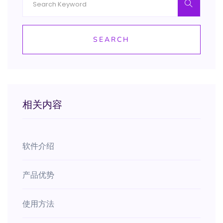
SEARCH
相关内容
软件介绍
产品优势
使用方法