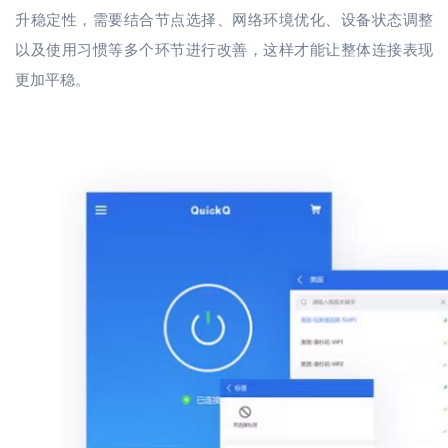
升稳定性，需要结合节点选择、网络环境优化、设备状态调整
以及使用习惯等多个环节进行改善，这样才能让整体连接表现
更加平稳。