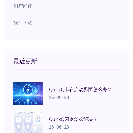
用户好评
软件下载
最近更新
QuickQ卡在启动界面怎么办？
26-06-24
QuickQ闪退怎么解决？
26-06-23