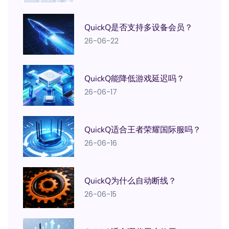
QuickQ是否支持多设备会员？
26-06-22
QuickQ能降低游戏延迟吗？
26-06-17
QuickQ适合王者荣耀国际服吗？
26-06-16
QuickQ为什么自动断线？
26-06-15