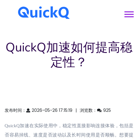
QuickQ加速如何提高稳
定性？
发布时间：
2026-05-26 17:15:19
浏览数：
925
QuickQ加速在实际使用中，稳定性直接影响连接体验，包括是
否容易掉线、速度是否波动以及长时间使用是否顺畅。想要提