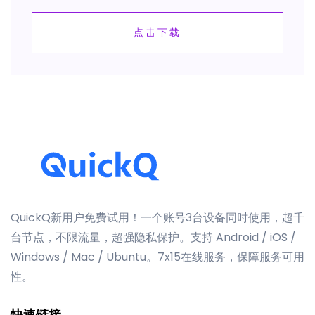
点击下载
QuickQ新用户免费试用！一个账号3台设备同时使用，超千
台节点，不限流量，超强隐私保护。支持 Android / iOS /
Windows / Mac / Ubuntu。7x15在线服务，保障服务可用
性。