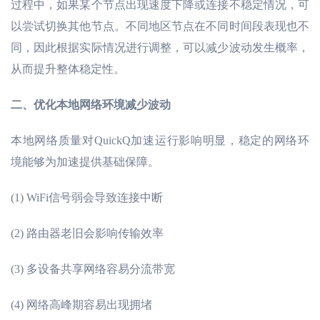
过程中，如果某个节点出现速度下降或连接不稳定情况，可
以尝试切换其他节点。不同地区节点在不同时间段表现也不
同，因此根据实际情况进行调整，可以减少波动发生概率，
从而提升整体稳定性。
二、
优化本地网络环境减少波动
本地网络质量对
QuickQ加速运行影响明显，稳定的网络环
境能够为加速提供基础保障。
(1)
WiFi信号弱会导致连接中断
(2)
路由器老旧会影响传输效率
(3)
多设备共享网络容易分流带宽
(4)
网络高峰期容易出现拥堵